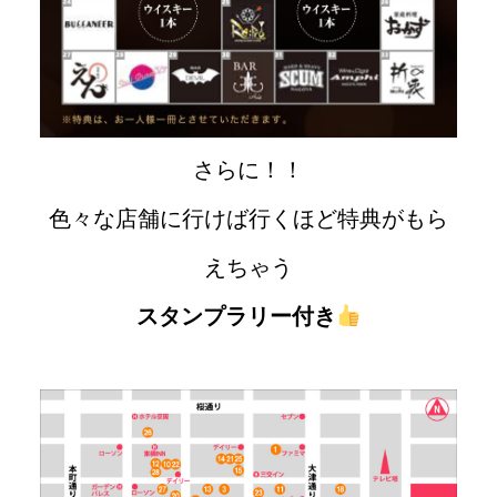
さらに！！
色々な店舗に行けば行くほど特典がもら
えちゃう
スタンプラリー付き