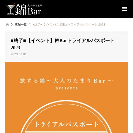
店舗一覧
■終了■【イベント】錦Barトライアルパスポート 2023
■終了■【イベント】錦Barトライアルパスポート
2023
2023.07.01