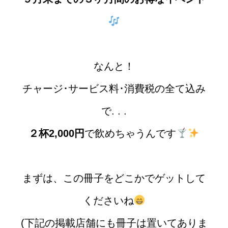
なんと！
チャージ･サービス料･消費税の全て込み
で. . .
２杯2,000円
で飲めちゃうんです
まずは、この冊子をどこかでゲットして
くださいね
(下記の掲載店舗にも冊子は置いてありま