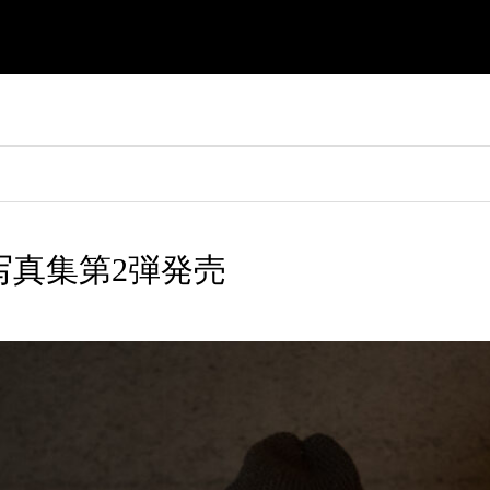
】写真集第2弾発売