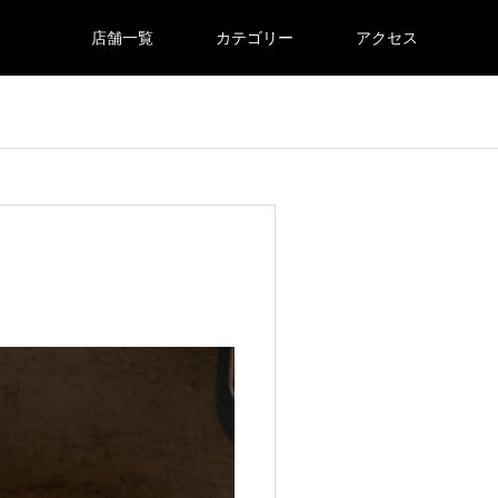
店舗一覧
カテゴリー
アクセス