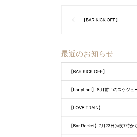
【BAR KICK OFF】
最近のお知らせ
【BAR KICK OFF】
【bar phant】８月前半のスケジュ
【LOVE TRAIN】
【Bar Rocket】7月23日㈭夜