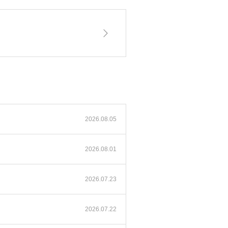
2026.08.05
2026.08.01
2026.07.23
2026.07.22