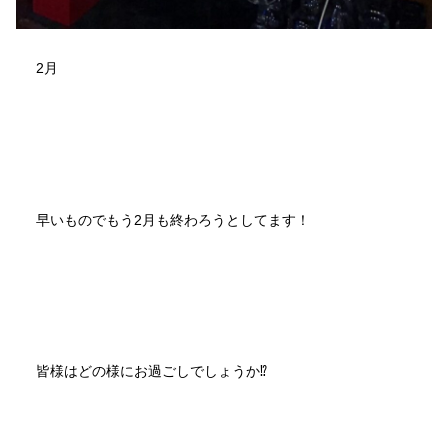
2月
早いものでもう2月も終わろうとしてます！
皆様はどの様にお過ごしでしょうか⁉︎