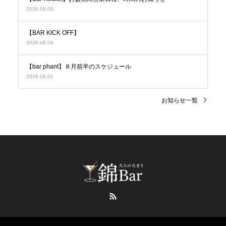
2026.08.06
【BAR KICK OFF】
2026.08.05
【bar phant】８月前半のスケジュール
2026.08.01
お知らせ一覧
RSS