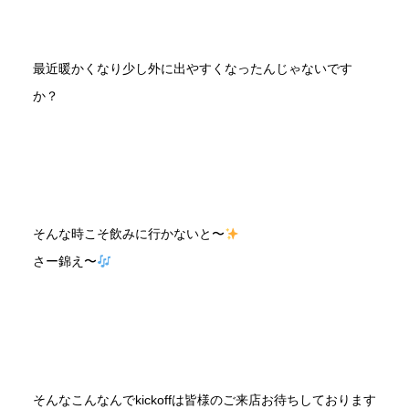
最近暖かくなり少し外に出やすくなったんじゃないです
か？
そんな時こそ飲みに行かないと〜
さー錦え〜
そんなこんなんでkickoffは皆様のご来店お待ちしております