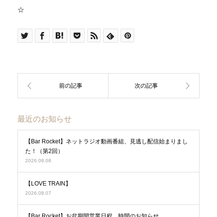
☆
最近のお知らせ
【Bar Rocket】ネットラジオ動画番組、見逃し配信始まりまし
た！（第2回）
2026.08.08
【LOVE TRAIN】
2026.08.07
【Bar Rocket】お盆期間営業日程、時間のお知らせ