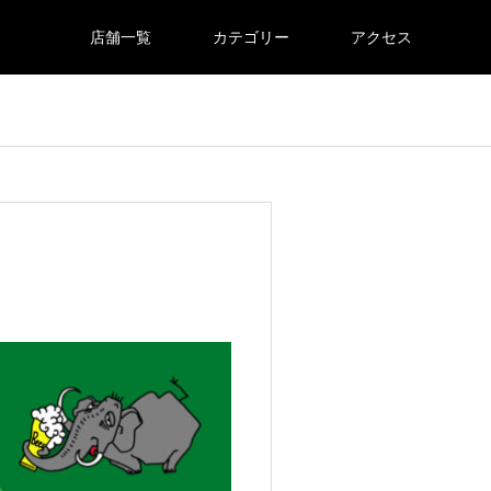
店舗一覧
カテゴリー
アクセス