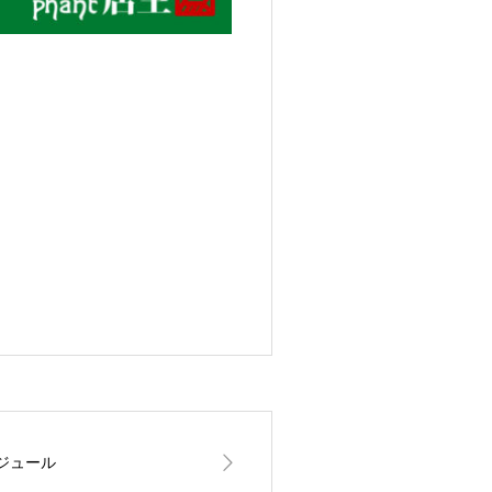
ケジュール