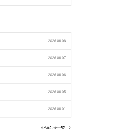
2026.08.08
2026.08.07
2026.08.06
2026.08.05
2026.08.01
お知らせ一覧