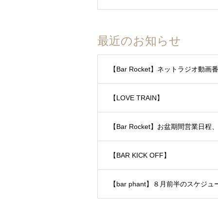
最近のお知らせ
【Bar Rocket】ネットラジオ
【LOVE TRAIN】
【Bar Rocket】お盆期間営業日
【BAR KICK OFF】
【bar phant】８月前半のスケジュ