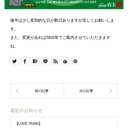
後半は少し変則的な日が数日ありますが宜しくお願いしま
す。
また、変更があればSNS等でご案内させていただきます
ね。
最近のお知らせ
【LOVE TRAIN】