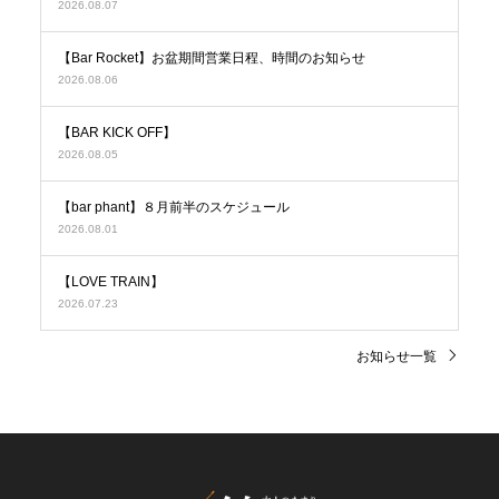
2026.08.07
【Bar Rocket】お盆期間営業日程、時間のお知らせ
2026.08.06
【BAR KICK OFF】
2026.08.05
【bar phant】８月前半のスケジュール
2026.08.01
【LOVE TRAIN】
2026.07.23
お知らせ一覧