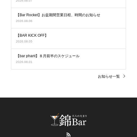
2026.08.07
【Bar Rocket】お盆期間営業日程、時間のお知らせ
2026.08.06
【BAR KICK OFF】
2026.08.05
【bar phant】８月前半のスケジュール
2026.08.01
お知らせ一覧
RSS