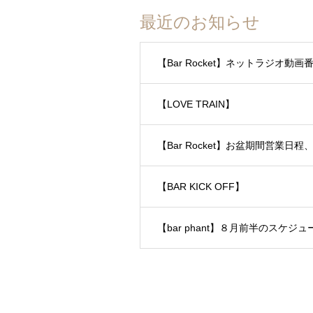
最近のお知らせ
【Bar Rocket】ネットラジオ
【LOVE TRAIN】
【Bar Rocket】お盆期間営業日
【BAR KICK OFF】
【bar phant】８月前半のスケジュ