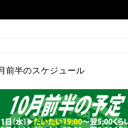
t】10月前半のスケジュール