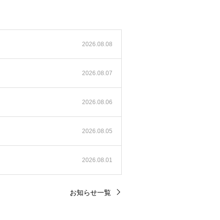
2026.08.08
2026.08.07
2026.08.06
2026.08.05
2026.08.01
お知らせ一覧