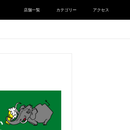
店舗一覧
カテゴリー
アクセス