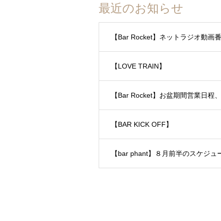
最近のお知らせ
【Bar Rocket】ネットラジオ
【LOVE TRAIN】
【Bar Rocket】お盆期間営業日
【BAR KICK OFF】
【bar phant】８月前半のスケジュ