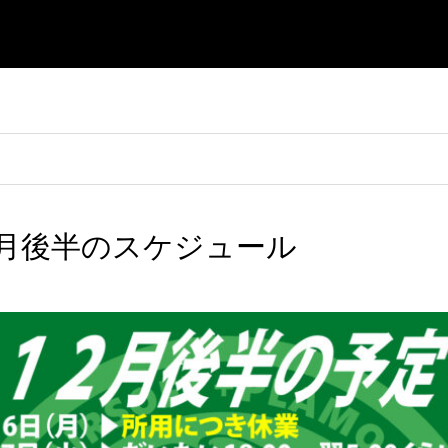
t】12月後半のスケジュール