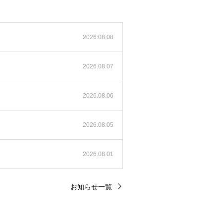
2026.08.08
2026.08.07
2026.08.06
2026.08.05
2026.08.01
お知らせ一覧