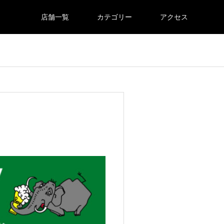
店舗一覧
カテゴリー
アクセス