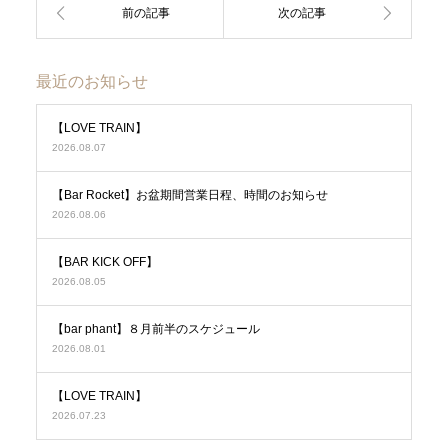
最近のお知らせ
【LOVE TRAIN】
2026.08.07
【Bar Rocket】お盆期間営業日程、時間のお知らせ
2026.08.06
【BAR KICK OFF】
2026.08.05
【bar phant】８月前半のスケジュール
2026.08.01
【LOVE TRAIN】
2026.07.23