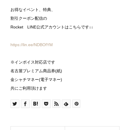
お得なイベント、特典、
割引クーポン配信の
Rocket LINE公式アカウントはこちらです↓↓
https://lin.ee/NDBOfYM
※インボイス対応店です
名古屋プレミアム商品券(紙)
金シャチマネー(電子マネー)
共にご利用頂けます