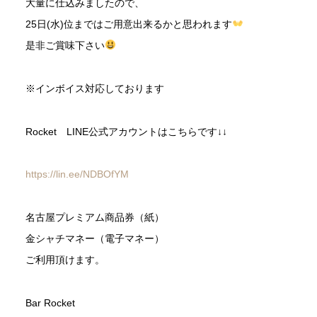
大量に仕込みましたので、
25日(水)位まではご用意出来るかと思われます
是非ご賞味下さい
※インボイス対応しております
Rocket LINE公式アカウントはこちらです↓↓
https://lin.ee/NDBOfYM
名古屋プレミアム商品券（紙）
金シャチマネー（電子マネー）
ご利用頂けます。
Bar Rocket