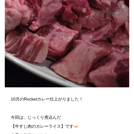
10月のRocketカレー仕上がりました！
今回は、じっくり煮込んだ
【牛すじ肉のカレーライス】です