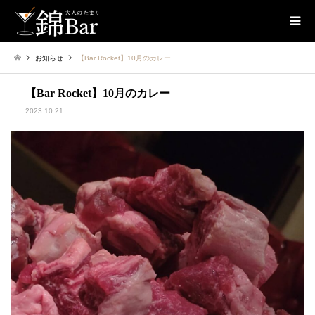
お知らせ
【Bar Rocket】10月のカレー
【Bar Rocket】10月のカレー
2023.10.21