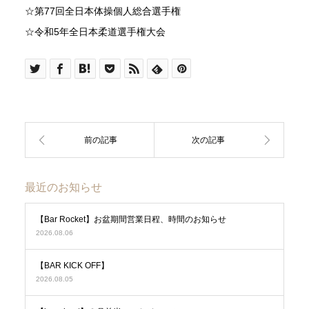
☆第77回全日本体操個人総合選手権
☆令和5年全日本柔道選手権大会
最近のお知らせ
【Bar Rocket】お盆期間営業日程、時間のお知らせ
2026.08.06
【BAR KICK OFF】
2026.08.05