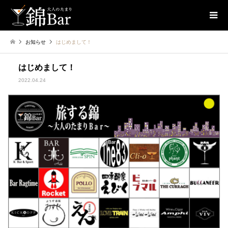
お知らせ
はじめまして！
はじめまして！
2022.04.24