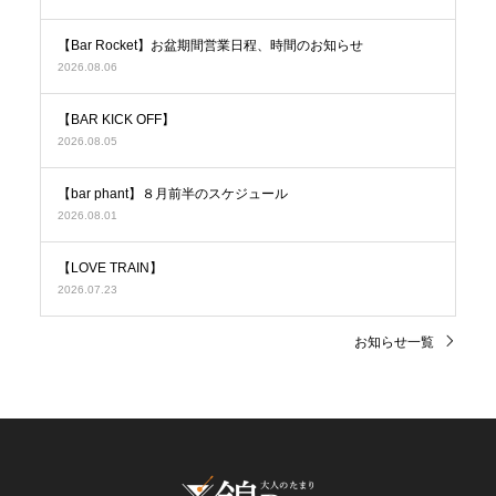
【Bar Rocket】お盆期間営業日程、時間のお知らせ
2026.08.06
【BAR KICK OFF】
2026.08.05
【bar phant】８月前半のスケジュール
2026.08.01
【LOVE TRAIN】
2026.07.23
お知らせ一覧